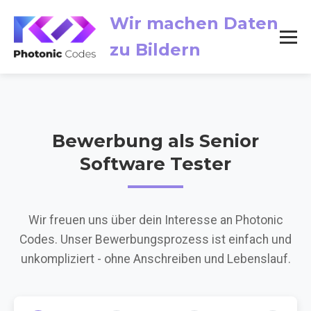
Wir machen Daten
zu Bildern
Bewerbung als Senior
Software Tester
Wir freuen uns über dein Interesse an Photonic
Codes. Unser Bewerbungsprozess ist einfach und
unkompliziert - ohne Anschreiben und Lebenslauf.