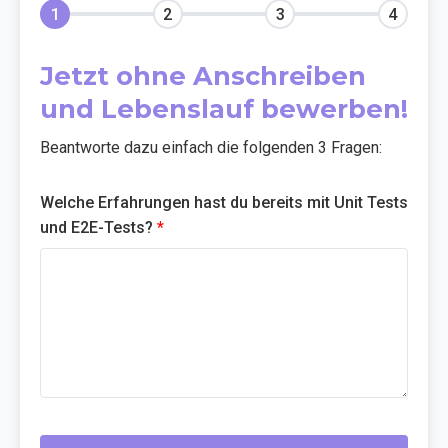
1
2
3
4
Jetzt ohne Anschreiben
und Lebenslauf bewerben!
Beantworte dazu einfach die folgenden 3 Fragen:
Welche Erfahrungen hast du bereits mit Unit Tests
und E2E-Tests?