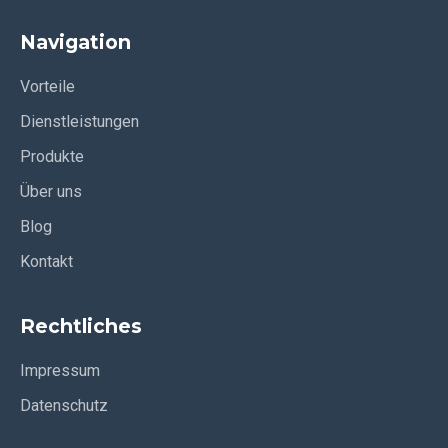
Navigation
Vorteile
Dienstleistungen
Produkte
Über uns
Blog
Kontakt
Rechtliches
Impressum
Datenschutz