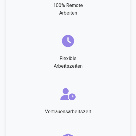
100% Remote
Arbeiten
Flexible
Arbeitszeiten
Vertrauensarbeitszeit