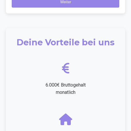
Weiter
Deine Vorteile bei uns
6.000€ Bruttogehalt
monatlich