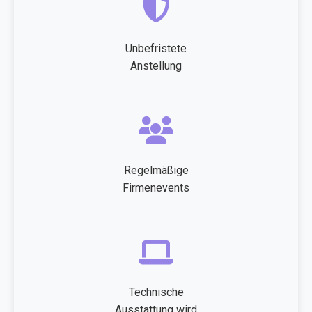
Unbefristete
Anstellung
Regelmäßige
Firmenevents
Technische
Ausstattung wird